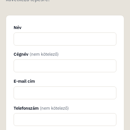
Név
Cégnév
(nem kötelező)
E-mail cím
Telefonszám
(nem kötelező)