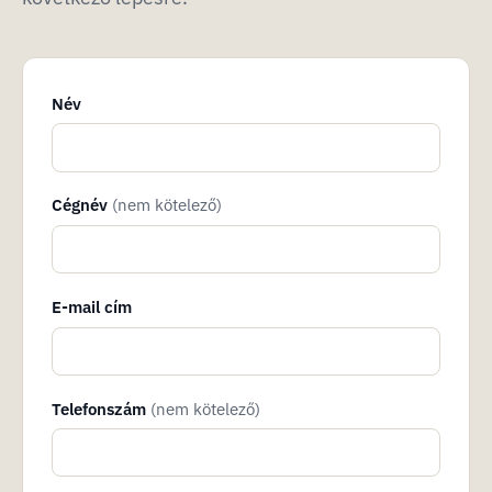
Név
Cégnév
(nem kötelező)
E-mail cím
Telefonszám
(nem kötelező)